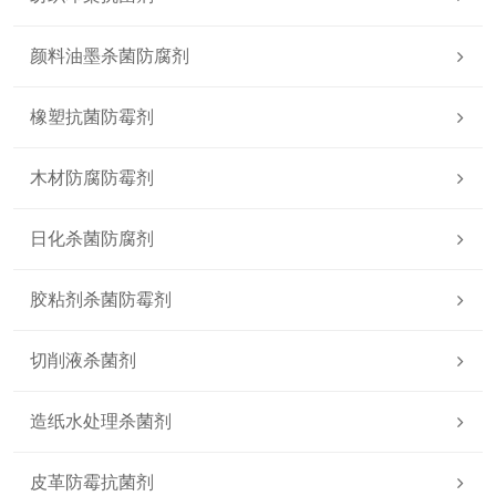
颜料油墨杀菌防腐剂
橡塑抗菌防霉剂
木材防腐防霉剂
日化杀菌防腐剂
胶粘剂杀菌防霉剂
切削液杀菌剂
造纸水处理杀菌剂
皮革防霉抗菌剂