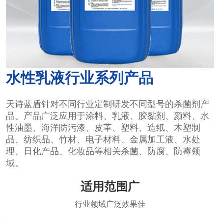
水性乳液行业系列产品
天诗蓝盾针对不同行业定制研发不同型号的杀菌剂产
品。产品广泛应用于涂料、乳液、胶黏剂、颜料、水
性油墨、海洋防污漆、皮革、塑料、造纸、木塑制
品、纺织品、竹材、电子材料、金属加工液、水处
理、日化产品、化妆品等相关杀菌、防腐、防霉领
域。
适用范围广
行业领域广泛效果佳