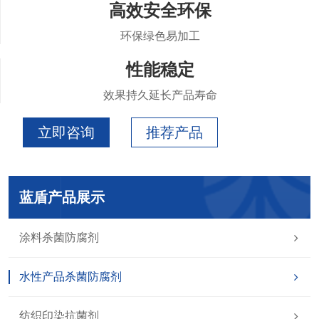
高效安全环保
环保绿色易加工
性能稳定
效果持久延长产品寿命
立即咨询
推荐产品
蓝盾产品展示
涂料杀菌防腐剂
水性产品杀菌防腐剂
纺织印染抗菌剂