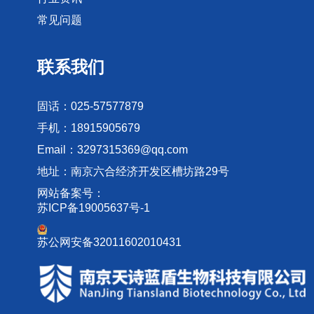
常见问题
联系我们
固话：025-57577879
手机：18915905679
Email：3297315369@qq.com
地址：南京六合经济开发区槽坊路29号
网站备案号：
苏ICP备19005637号-1
苏公网安备32011602010431