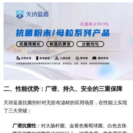
二、性能优势：广谱、持久、安全的三重保障
天诗蓝盾抗菌剂针对无纺布滤材的应用场景，在性能上实现
了三大突破：
广谱抗菌性
：对大肠杆菌、金黄色葡萄球菌、白色念珠