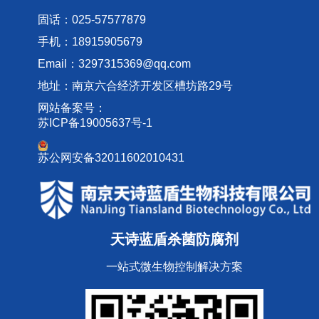
固话：025-57577879
手机：18915905679
Email：3297315369@qq.com
地址：南京六合经济开发区槽坊路29号
网站备案号：
苏ICP备19005637号-1
苏公网安备32011602010431
天诗蓝盾杀菌防腐剂
一站式微生物控制解决方案