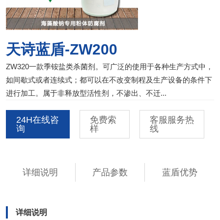
天诗蓝盾-ZW200
ZW320一款季铵盐类杀菌剂。可广泛的使用于各种生产方式中，
如间歇式或者连续式；都可以在不改变制程及生产设备的条件下
进行加工。属于非释放型活性剂，不渗出、不迁...
24H在线咨
免费索
客服服务热
询
样
线
详细说明
产品参数
蓝盾优势
详细说明