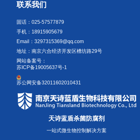
联系我们
固话：025-57577879
手机：18915905679
Email：3297315369@qq.com
地址：南京六合经济开发区槽坊路29号
网站备案号：
苏ICP备19005637号-1
苏公网安备32011602010431
天诗蓝盾杀菌防腐剂
一站式微生物控制解决方案